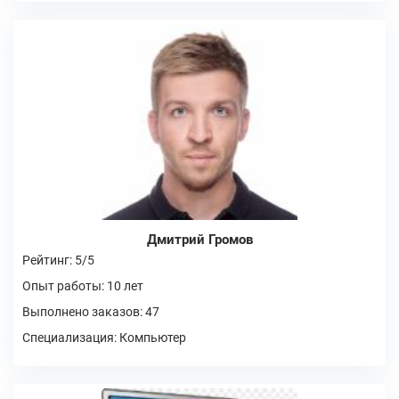
Дмитрий Громов
Рейтинг: 5/5
Опыт работы: 10 лет
Выполнено заказов: 47
Специализация: Компьютер