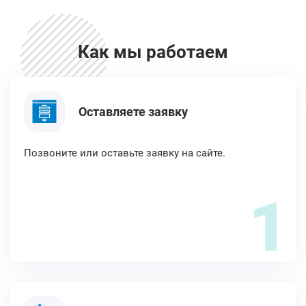
Как мы работаем
Оставляете заявку
Позвоните или оставьте заявку на сайте.
1