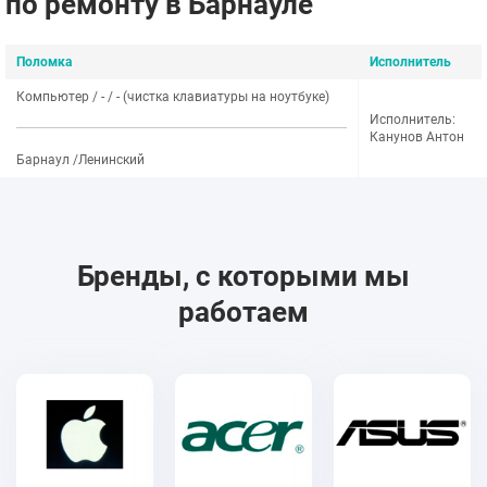
по ремонту в Барнауле
Поломка
Исполнитель
Компьютер / - / - (чистка клавиатуры на ноутбуке)
Исполнитель:
Канунов Антон
Барнаул /Ленинский
Бренды, с которыми мы
работаем