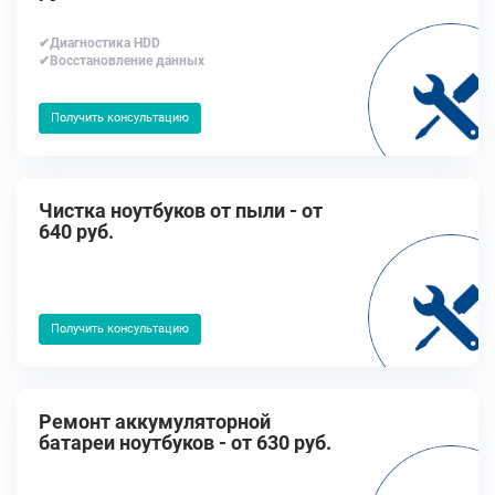
✔Диагностика HDD
✔Восстановление данных
Получить консультацию
Чистка ноутбуков от пыли - от
640 руб.
Получить консультацию
Ремонт аккумуляторной
батареи ноутбуков - от 630 руб.