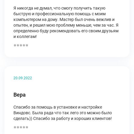
Я никогда не думал, что смогу получить такую
быструю и профессиональную помощь с моим
компьютером на дому. Мастер был очень вежлив и
опытен, и решил мою проблему меньше, чем за час. Я
определенно буду рекомендовать его своим друзьям
и коллегам!
⭐⭐⭐⭐⭐
20.09.2022
Вера
Спасибо за помощь в установке и настройке
Виндовс. Была рада что так лего это можно было
сделать)) Спасибо за работу и хороших клиентов!
⭐⭐⭐⭐⭐