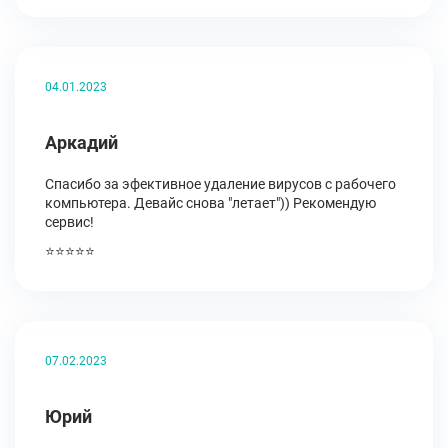
04.01.2023
Аркадий
Спасибо за эфективное удаление вирусов с рабочего
компьютера. Девайс снова "летает")) Рекомендую
сервис!
⭐⭐⭐⭐⭐
07.02.2023
Юрий