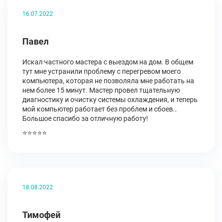
16.07.2022
Павел
Искал частного мастера с выездом на дом. В общем
тут мне устранили проблему с перегревом моего
компьютера, которая не позволяла мне работать на
нем более 15 минут. Мастер провел тщательную
диагностику и очистку системы охлаждения, и теперь
мой компьютер работает без проблем и сбоев..
Большое спасибо за отличную работу!
⭐⭐⭐⭐⭐
18.08.2022
Тимофей