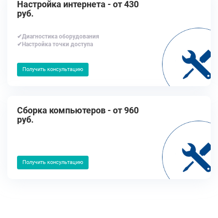
Настройка интернета - от 430
руб.
✔Диагностика оборудования
✔Настройка точки доступа
Получить консультацию
Сборка компьютеров - от 960
руб.
Получить консультацию