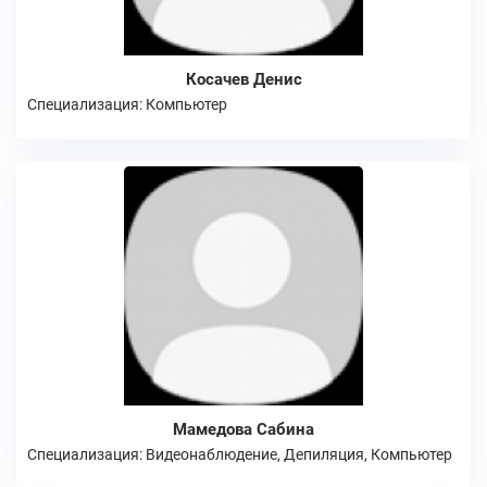
Косачев Денис
Специализация: Компьютер
Мамедова Сабина
Специализация: Видеонаблюдение, Депиляция, Компьютер