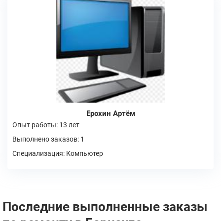
Ерохин Артём
Опыт работы: 13 лет
Выполнено заказов: 1
Специализация: Компьютер
Последние выполненные заказы