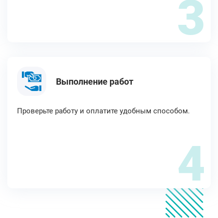
3
Выполнение работ
Проверьте работу и оплатите удобным способом.
4