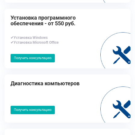
Установка программного
обеспечения - от 550 руб.
✔Установка Windows
✔Установка Microsoft Office
Получить консультацию
Диагностика компьютеров
Получить консультацию