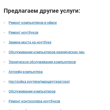
Предлагаем другие услуги:
Ремонт компьютеров в офисе
Ремонт ноутбуков
Замена моста на ноутбуке
Обслуживание компьютеров юридических лиц
Техническое обслуживание компьютеров
Апгрейд компьютера
Настройка роутера(маршрутизатора)
Обслуживание компьютеров
Ремонт контроллера ноутбуков