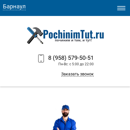
Барнаул
8 (958) 579-50-51
Пн-Вс: с 5:00 до 22:00
Заказать звонок