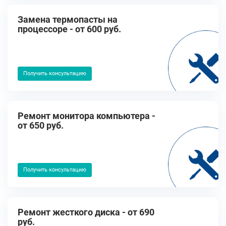
Замена термопасты на
процессоре - от 600 руб.
Получить консультацию
Ремонт монитора компьютера -
от 650 руб.
Получить консультацию
Ремонт жесткого диска - от 690
руб.