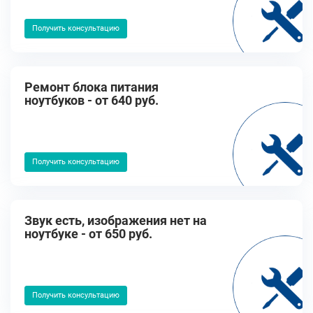
Получить консультацию
Ремонт блока питания
ноутбуков - от 640 руб.
Получить консультацию
Звук есть, изображения нет на
ноутбуке - от 650 руб.
Получить консультацию