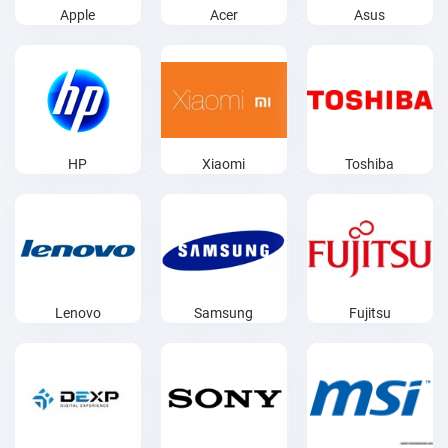
Apple
Acer
Asus
HP
Xiaomi
Toshiba
Lenovo
Samsung
Fujitsu