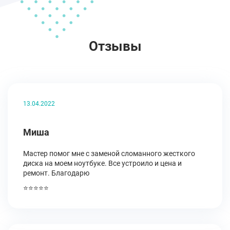
Отзывы
13.04.2022
Миша
Мастер помог мне с заменой сломанного жесткого
диска на моем ноутбуке. Все устроило и цена и
ремонт. Благодарю
⭐⭐⭐⭐⭐