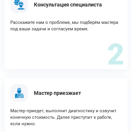
Консультация специалиста
Расскажите нам о проблеме, мы подберём мастера
под ваши задачи и согласуем время.
2
Мастер приезжает
Мастер приедет, выполнит диагностику и озвучит
конечную стоимость. Далее приступит к работе,
если нужно.