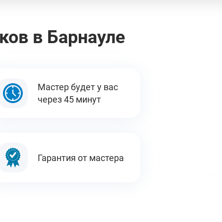
ков в Барнауле
Мастер будет у вас
через 45 минут
Гарантия от мастера