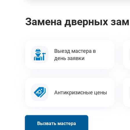
Замена дверных зам
Выезд мастера в
день заявки
Антикризисные цены
Вызвать мастера