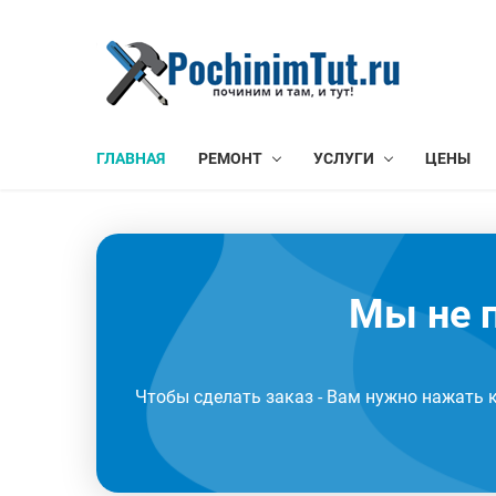
ГЛАВНАЯ
РЕМОНТ
УСЛУГИ
ЦЕНЫ
Мы не п
Чтобы сделать заказ - Вам нужно нажать 