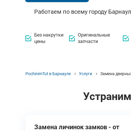
Работаем по всему городу Барнаул
Без накрутки
Оригинальные
цены
запчасти
PochinimTut в Барнауле
Услуги
Замена дверны
Устраним
Замена личинок замков - от