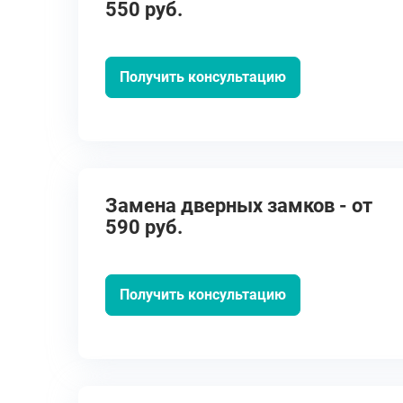
550 руб.
Получить консультацию
Замена дверных замков - от
590 руб.
Получить консультацию