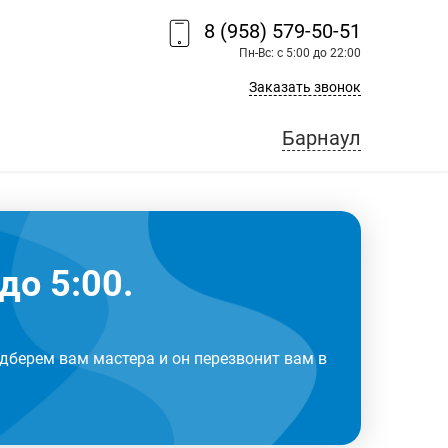
8 (958) 579-50-51
Пн-Вс: с 5:00 до 22:00
Заказать звонок
Барнаул
до 5:00.
дберем вам мастера и он перезвонит вам в