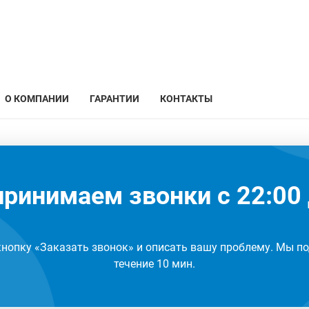
О КОМПАНИИ
ГАРАНТИИ
КОНТАКТЫ
ринимаем звонки с 22:00 
кнопку «Заказать звонок» и описать вашу проблему. Мы по
течение 10 мин.