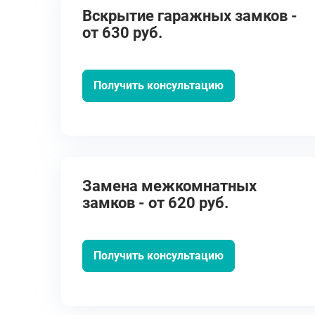
Вскрытие гаражных замков -
от 630 руб.
Получить консультацию
Замена межкомнатных
замков - от 620 руб.
Получить консультацию