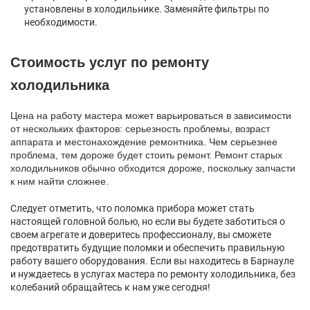
установлены в холодильнике. Заменяйте фильтры по
необходимости.
Стоимость услуг по ремонту
холодильника
Цена на работу мастера может варьироваться в зависимости
от нескольких факторов: серьезность проблемы, возраст
аппарата и местонахождение ремонтника. Чем серьезнее
проблема, тем дороже будет стоить ремонт. Ремонт старых
холодильников обычно обходится дороже, поскольку запчасти
к ним найти сложнее.
Следует отметить, что поломка прибора может стать
настоящей головной болью, но если вы будете заботиться о
своем агрегате и доверитесь профессионалу, вы сможете
предотвратить будущие поломки и обеспечить правильную
работу вашего оборудования. Если вы находитесь в Барнауле
и нуждаетесь в услугах мастера по ремонту холодильника, без
колебаний обращайтесь к нам уже сегодня!