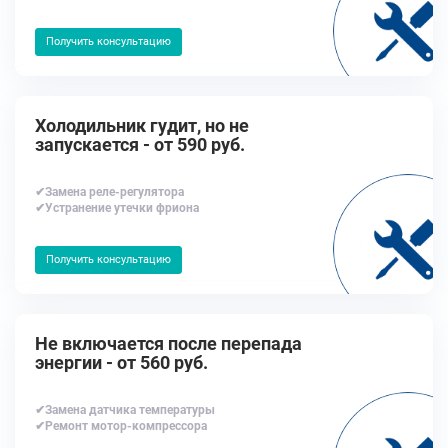
Получить консультацию
Холодильник гудит, но не
запускается - от 590 руб.
✔Замена реле-регулятора
✔Устранение утечки фриона
Получить консультацию
Не включается после перепада
энергии - от 560 руб.
✔Замена датчика температуры
✔Ремонт мотор-компрессора