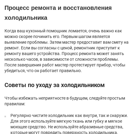
Процесс ремонта и восстановления
холодильника
Когда ваш кухонный помощник ломается, очень важно как
можно скорее починить его. Первым шагом является
выявление проблемы. Затем мастер предоставит вам смету на
ремонт. Если вы согласны с ценой, ремонтник приступит к
ремонту вашего устройства. Процесс ремонта может занять
несколько часов, в зависимости от сложности проблемы.
После завершения работ мастер протестирует прибор, чтобы
убедиться, что он работает правильно.
Советы по уходу за холодильником
Чтобы избежать неприятносте в будущем, следуйте простым
правилам:
Регулярно чистите холодильник как внутри, так и снаружи.
Для этого используйте мягкую ткань или губку и мягкое
моющее средство. Не используйте абразивные средства,
которые могут повредить поверхность холодильника.