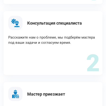
Консультация специалиста
Расскажите нам о проблеме, мы подберём мастера
под ваши задачи и согласуем время.
2
Мастер приезжает