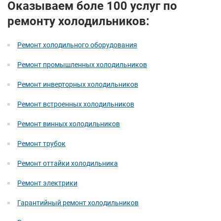
Оказываем боле 100 услуг по
ремонту холодильников:
Ремонт холодильного оборудования
Ремонт промышленных холодильников
Ремонт инверторных холодильников
Ремонт встроенных холодильников
Ремонт винных холодильников
Ремонт трубок
Ремонт оттайки холодильника
Ремонт электрики
Гарантийный ремонт холодильников