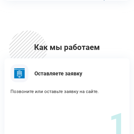
Как мы работаем
Оставляете заявку
Позвоните или оставьте заявку на сайте.
1