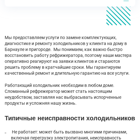
Мы предоставляем услуги по замене комплектующих,
диагностике и ремонту холодильников у клиента на дому в
Барнауле и пригороде. Мы понимаем, как важно быстро
восстановить работу рефрижератора, поэтому наши мастера
оперативно реагируют на заявки клиентов и стараются
решить проблему в кратчайшие сроки. Мы гарантируем
качественный ремонт и длительную гарантию на все услуги.
Работающий холодильник необходим в любом доме.
Сломанный рефрежератор может стать настоящим
неудобством, заставляя нас выбрасывать испорченные
продукты и усложняя нашу жизнь.
Типичные неисправности холодильников
Не работает: может быть вызвано многими причинами,
включая перегрузку электропитания, неисправность