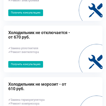
✔Ремонт электроники
Получить консультацию
Холодильник не отключается -
от 670 руб.
✔Замена уплотнителя
✔Ремонт вентилятора
Получить консультацию
Холодильник не морозит - от
610 руб.
✔Замена терморегулятора
✔Ремонт компрессора