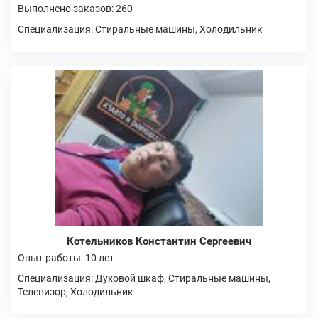
Выполнено заказов: 260
Специализация: Стиральные машины, Холодильник
Котельников Константин Сергеевич
Опыт работы: 10 лет
Специализация: Духовой шкаф, Стиральные машины,
Телевизор, Холодильник