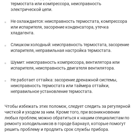
термостата или компрессора, неисправность
электрической цепи.
Не охлаждается: неисправность термостата, компрессора
или испарителя, засорение конденсатора, утечка
хладагента.
Слишком холодный: неисправность термостата, засорение
испарителя, неправильная настройка термостата.
Шумит: неисправность компрессора, вентилятора или
испарителя, неисправность двигателя вентилятора.
Не работает оттайка: засорение дренажной системы,
неисправность термостата или таймера оттайки,
неправильное установление термостата.
Чтобы избежать этих поломок, следует следить за регулярной
чисткой и уходом за ним. Кроме того, при возникновении
любых проблем, можно обратиться к нашим специалистам по
ремонту холодильников в городе Барнаул, которые помогут
решить проблему и продлить срок службы прибора.