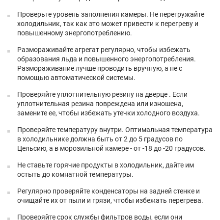
Проверьте уровень заполнения камеры. Не перегружайте
холодильник, так как это может привести к перегреву и
повышенному энергопотреблению.
Размораживайте агрегат регулярно, чтобы избежать
образования льда и повышенного энергопотребления.
Размораживание лучше проводить вручную, а не с
помощью автоматической системы.
Проверяйте уплотнительную резину на дверце . Если
уплотнительная резина повреждена или изношена,
замените ее, чтобы избежать утечки холодного воздуха.
Проверяйте температуру внутри. Оптимальная температура
в холодильнике должна быть от 2 до 5 градусов по
Цельсию, а в морозильной камере - от -18 до -20 градусов.
Не ставьте горячие продукты в холодильник, дайте им
остыть до комнатной температуры.
Регулярно проверяйте конденсаторы на задней стенке и
очищайте их от пыли и грязи, чтобы избежать перегрева.
Проверяйте срок службы фильтров воды, если они