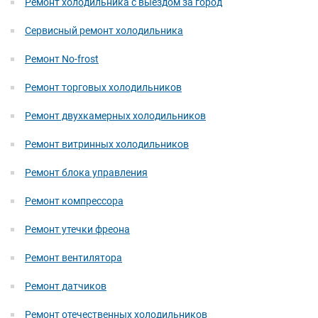
Ремонт холодильника с выездом за город
Сервисный ремонт холодильника
Ремонт No-frost
Ремонт торговых холодильников
Ремонт двухкамерных холодильников
Ремонт витринных холодильников
Ремонт блока управления
Ремонт компрессора
Ремонт утечки фреона
Ремонт вентилятора
Ремонт датчиков
Ремонт отечественных холодильников