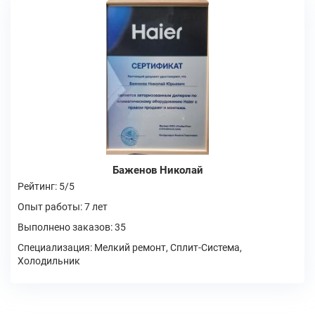
Баженов Николай
Рейтинг: 5/5
Опыт работы: 7 лет
Выполнено заказов: 35
Специализация: Мелкий ремонт, Сплит-Система,
Холодильник