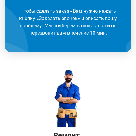
Чтобы сделать заказ - Вам нужно нажать
кнопку «Заказать звонок» и описать вашу
проблему. Мы подберем вам мастера и он
перезвонит вам в течение 10 мин.
Ремонт