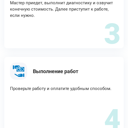
Мастер приедет, выполнит диагностику и озвучит
конечную стоимость. Далее приступит к работе,
если нужно.
3
Выполнение работ
Проверьте работу и оплатите удобным способом.
4