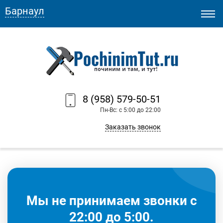
Барнаул
8 (958) 579-50-51
Пн-Вс: с 5:00 до 22:00
Заказать звонок
Мы не принимаем звонки с
22:00 до 5:00.