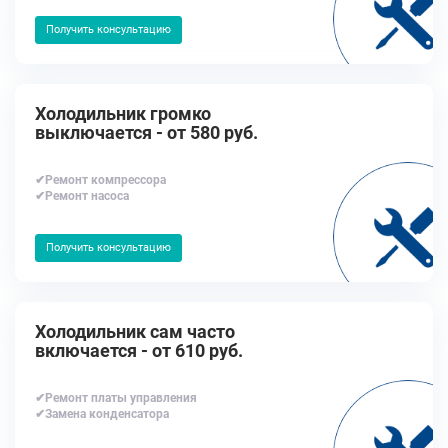
Получить консультацию
Холодильник громко
выключается - от 580 руб.
✔Ремонт компрессора
✔Ремонт насоса
Получить консультацию
Холодильник сам часто
включается - от 610 руб.
✔Ремонт платы управления
✔Замена конденсатора