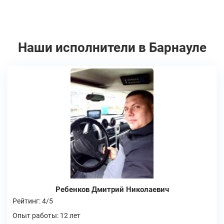
Наши исполнители в Барнауле
Ребенков Дмитрий Николаевич
Рейтинг: 4/5
Опыт работы: 12 лет