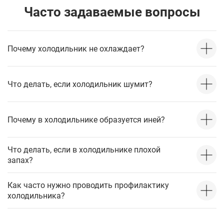
Часто задаваемые вопросы
Почему холодильник не охлаждает?
Что делать, если холодильник шумит?
Почему в холодильнике образуется иней?
Что делать, если в холодильнике плохой
запах?
Как часто нужно проводить профилактику
холодильника?