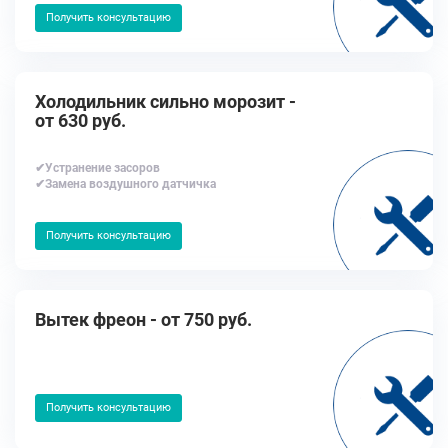
Получить консультацию
Холодильник сильно морозит -
от 630 руб.
✔Устранение засоров
✔Замена воздушного датчичка
Получить консультацию
Вытек фреон - от 750 руб.
Получить консультацию