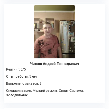
Чижов Андрей Геннадьевич
Рейтинг: 5/5
Опыт работы: 5 лет
Выполнено заказов: 3
Специализация: Мелкий ремонт, Сплит-Система,
Холодильник