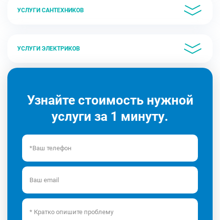
УСЛУГИ САНТЕХНИКОВ
УСЛУГИ ЭЛЕКТРИКОВ
Узнайте стоимость нужной
услуги за 1 минуту.