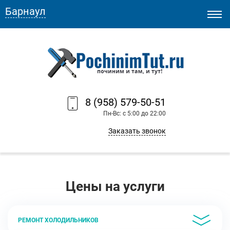
Барнаул
8 (958) 579-50-51
Пн-Вс: с 5:00 до 22:00
Заказать звонок
Цены на услуги
РЕМОНТ ХОЛОДИЛЬНИКОВ