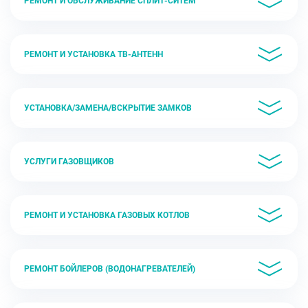
РЕМОНТ И ОБСЛУЖИВАНИЕ СПЛИТ-СИТЕМ
РЕМОНТ И УСТАНОВКА ТВ-АНТЕНН
УСТАНОВКА/ЗАМЕНА/ВСКРЫТИЕ ЗАМКОВ
УСЛУГИ ГАЗОВЩИКОВ
РЕМОНТ И УСТАНОВКА ГАЗОВЫХ КОТЛОВ
РЕМОНТ БОЙЛЕРОВ (ВОДОНАГРЕВАТЕЛЕЙ)