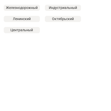
Железнодорожный
Индустриальный
Ленинский
Октябрьский
Центральный