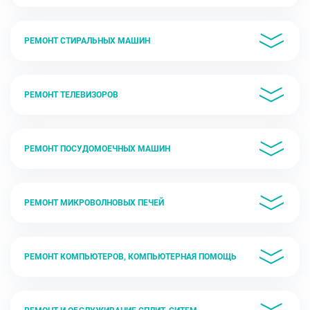
РЕМОНТ СТИРАЛЬНЫХ МАШИН
РЕМОНТ ТЕЛЕВИЗОРОВ
РЕМОНТ ПОСУДОМОЕЧНЫХ МАШИН
РЕМОНТ МИКРОВОЛНОВЫХ ПЕЧЕЙ
РЕМОНТ КОМПЬЮТЕРОВ, КОМПЬЮТЕРНАЯ ПОМОЩЬ