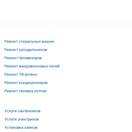
Ремонт стиральных машин
Ремонт холодильников
Ремонт телевизоров
Ремонт микроволновых печей
Ремонт ТВ-антенн
Ремонт кондиционеров
Ремонт газовых котлов
Услуги сантехников
Услуги электриков
Установка замков