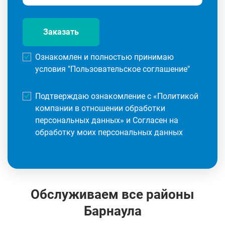
Заказать
Ознакомлен и полностью принимаю
условия "
Пользовательское соглашение
"
Подтверждаю ознакомление с «
Политикой
компании в отношении обработки
персональных данных
» и Согласен на
обработку моих персональных данных
Обслуживаем все районы
Барнаула